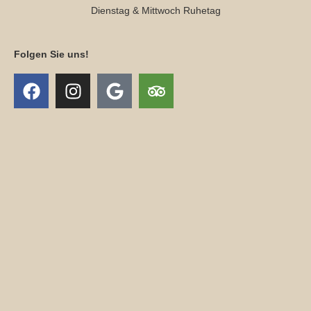
Dienstag & Mittwoch Ruhetag
Folgen Sie uns!