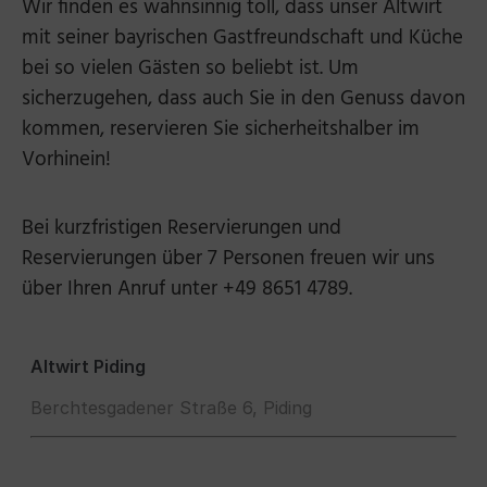
Wir finden es wahnsinnig toll, dass unser Altwirt
mit seiner bayrischen Gastfreundschaft und Küche
bei so vielen Gästen so beliebt ist. Um
sicherzugehen, dass auch Sie in den Genuss davon
kommen, reservieren Sie sicherheitshalber im
Vorhinein!
Bei kurzfristigen Reservierungen und
Reservierungen über 7 Personen freuen wir uns
über Ihren Anruf unter +49 8651 4789.