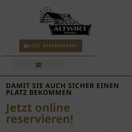
JETZT RESERVIEREN!
DAMIT SIE AUCH SICHER EINEN
PLATZ BEKOMMEN
Jetzt online
reservieren!