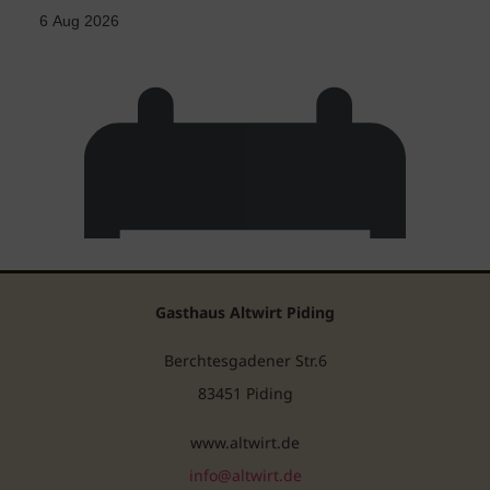
Gasthaus Altwirt Piding
Berchtesgadener Str.6
83451 Piding
www.altwirt.de
info@altwirt.de