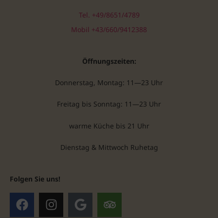
Tel. +49/8651/4789
Mobil +43/660/9412388
Öffnungszeiten:
Donnerstag, Montag: 11—23 Uhr
Freitag bis Sonntag: 11—23 Uhr
warme Küche bis 21 Uhr
Dienstag & Mittwoch Ruhetag
Folgen Sie uns!