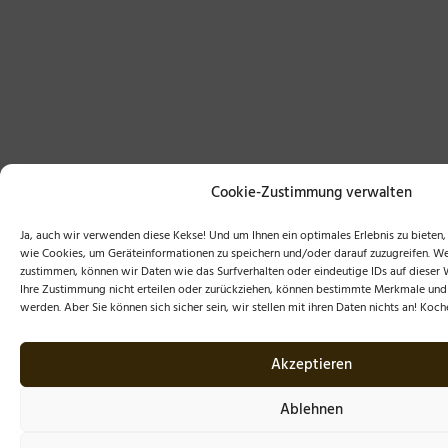
Cookie-Zustimmung verwalten
Ja, auch wir verwenden diese Kekse! Und um Ihnen ein optimales Erlebnis zu biete
wie Cookies, um Geräteinformationen zu speichern und/oder darauf zuzugreifen. W
zustimmen, können wir Daten wie das Surfverhalten oder eindeutige IDs auf dieser 
Ihre Zustimmung nicht erteilen oder zurückziehen, können bestimmte Merkmale und 
werden. Aber Sie können sich sicher sein, wir stellen mit ihren Daten nichts an! Koc
Akzeptieren
Ablehnen