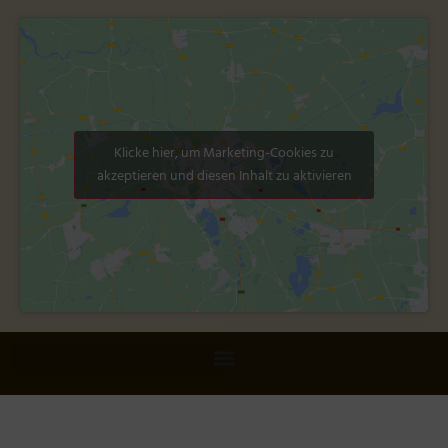
Klicke hier, um Marketing-Cookies zu
akzeptieren und diesen Inhalt zu aktivieren