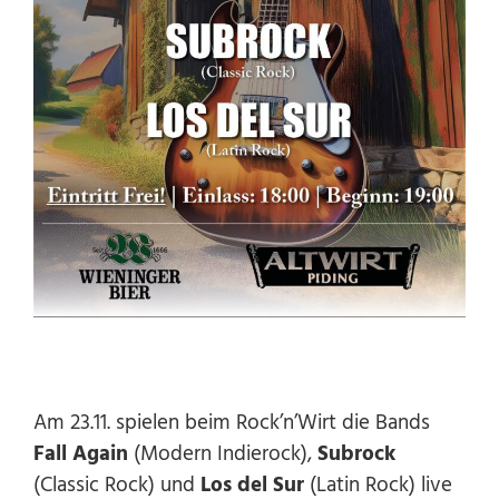
Am 23.11. spielen beim Rock’n’Wirt die Bands
Fall Again
(Modern Indierock),
Subrock
(Classic Rock) und
Los del Sur
(Latin Rock) live