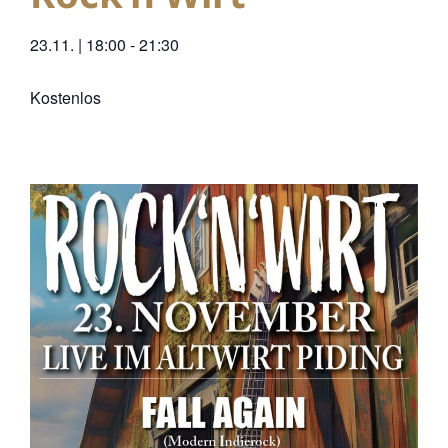
23.11.
|
18:00
-
21:30
Kostenlos