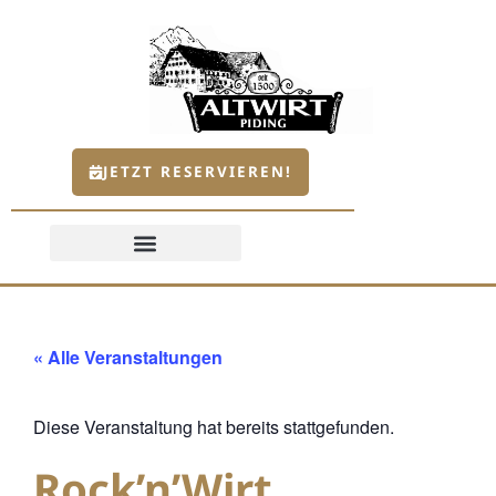
JETZT RESERVIEREN!
« Alle Veranstaltungen
Diese Veranstaltung hat bereits stattgefunden.
Rock’n’Wirt