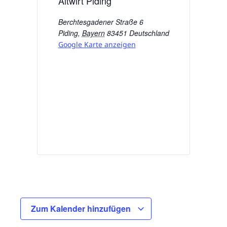
Altwirt Piding
Berchtesgadener Straße 6
Piding
,
Bayern
83451
Deutschland
Google Karte anzeigen
Zum Kalender hinzufügen