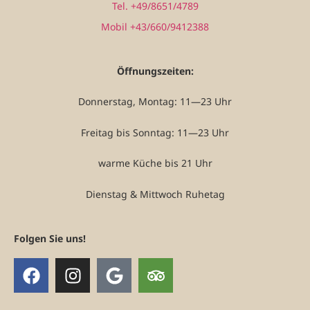
Tel. +49/8651/4789
Mobil +43/660/9412388
Öffnungszeiten:
Donnerstag, Montag: 11—23 Uhr
Freitag bis Sonntag: 11—23 Uhr
warme Küche bis 21 Uhr
Dienstag & Mittwoch Ruhetag
Folgen Sie uns!