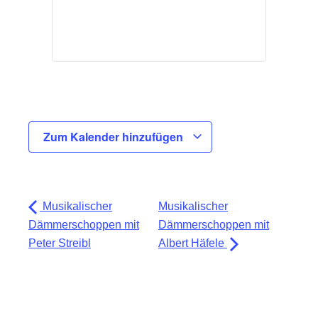
Zum Kalender hinzufügen
Musikalischer
Musikalischer
Dämmerschoppen mit
Dämmerschoppen mit
Peter Streibl
Albert Häfele