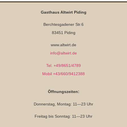
Gasthaus Altwirt Piding
Berchtesgadener Str.6
83451 Piding
www.altwirt.de
info@altwirt.de
Tel. +49/8651/4789
Mobil +43/660/9412388
Öffnungszeiten:
Donnerstag, Montag: 11—23 Uhr
Freitag bis Sonntag: 11—23 Uhr