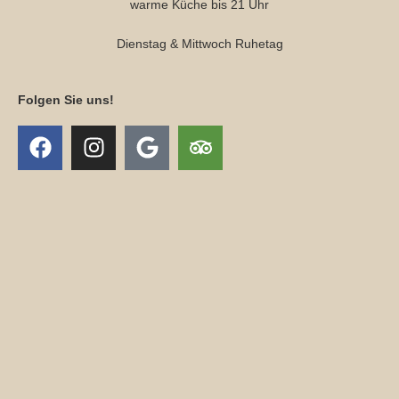
warme Küche bis 21 Uhr
Dienstag & Mittwoch Ruhetag
Folgen Sie uns!