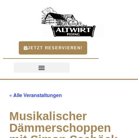
JETZT RESERVIEREN!
« Alle Veranstaltungen
Musikalischer
Dämmerschoppen