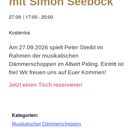
mit Simon Seeböck
27.09.
|
17:00
-
20:00
Kostenlos
Am 27.09.2026 spielt Peter Streibl im
Rahmen der musikalischen
Dämmerschoppen im Altwirt Piding. Eintritt ist
frei! Wir freuen uns auf Euer Kommen!
Jetzt einen Tisch reservieren
Kategorien:
Musikalischer Dämmerschoppen