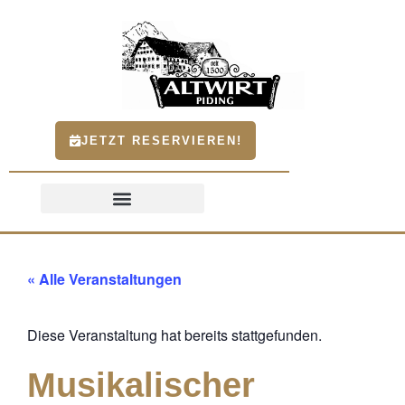
JETZT RESERVIEREN!
« Alle Veranstaltungen
Diese Veranstaltung hat bereits stattgefunden.
Musikalischer