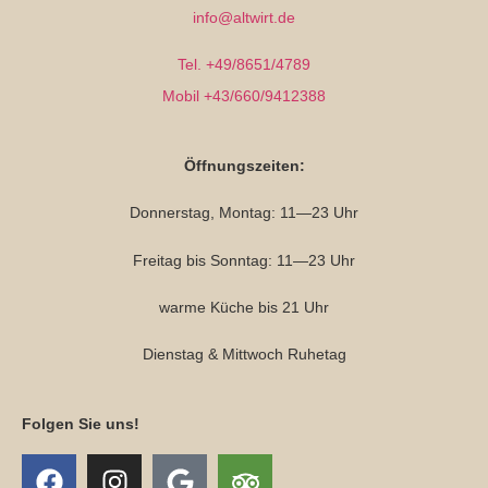
info@altwirt.de
Tel. +49/8651/4789
Mobil +43/660/9412388
Öffnungszeiten:
Donnerstag, Montag: 11—23 Uhr
Freitag bis Sonntag: 11—23 Uhr
warme Küche bis 21 Uhr
Dienstag & Mittwoch Ruhetag
Folgen Sie uns!