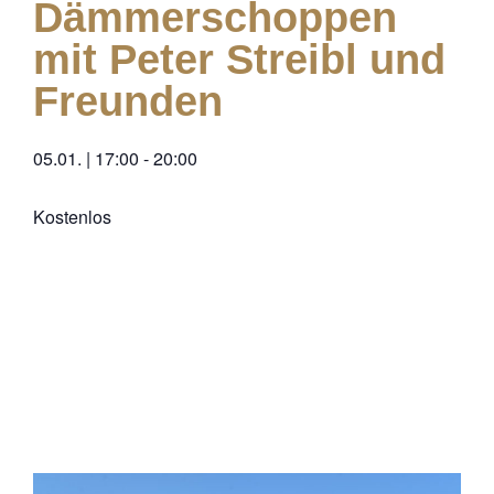
Dämmerschoppen
mit Peter Streibl und
Freunden
05.01.
|
17:00
-
20:00
Kostenlos