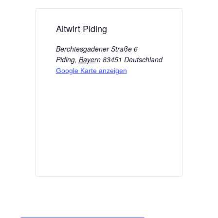
Altwirt Piding
Berchtesgadener Straße 6
Piding
,
Bayern
83451
Deutschland
Google Karte anzeigen