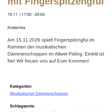
mit Fingerspitzengfui
15.11.
|
17:00
-
20:00
Kostenlos
Am 15.11.2026 spielt Fingerspitzngfui im
Rahmen der musikalischen
Dämmerschoppen im Altwirt Piding. Eintritt ist
frei! Wir freuen uns auf Euer Kommen!
Kategorien:
Musikalischer Dämmerschoppen
Schlagworte: