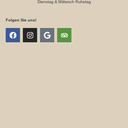
Dienstag & Mittwoch Ruhetag
Folgen Sie uns!