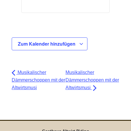
Zum Kalender hinzufügen
Musikalischer
Musikalischer
Dämmerschoppen mit der
Dämmerschoppen mit der
Altwirtsmusi
Altwirtsmusi