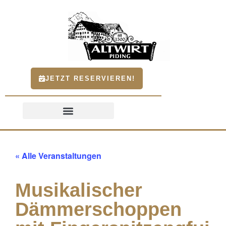
JETZT RESERVIEREN!
« Alle Veranstaltungen
Musikalischer
Dämmerschoppen