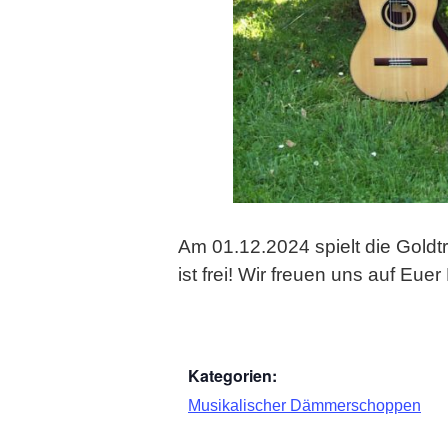
Am 01.12.2024 spielt die Goldt
ist frei! Wir freuen uns auf Eu
Kategorien:
Musikalischer Dämmerschoppen