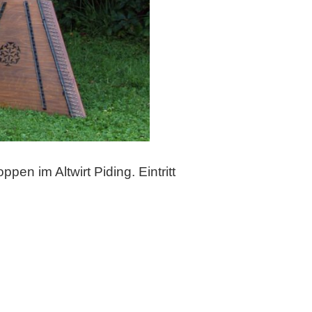
n im Altwirt Piding. Eintritt