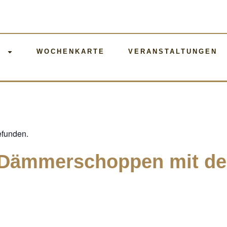
E
WOCHENKARTE
VERANSTALTUNGEN
efunden.
 Dämmerschoppen mit de