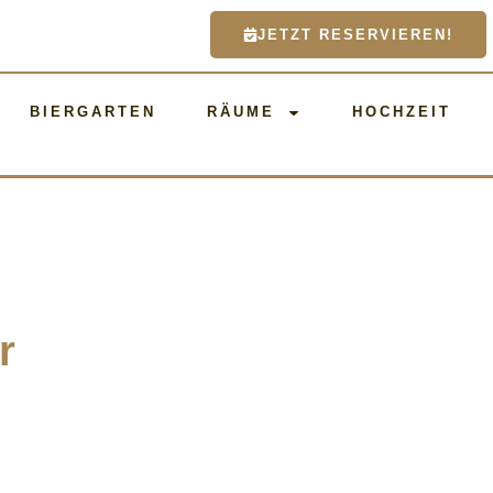
JETZT RESERVIEREN!
BIERGARTEN
RÄUME
HOCHZEIT
r