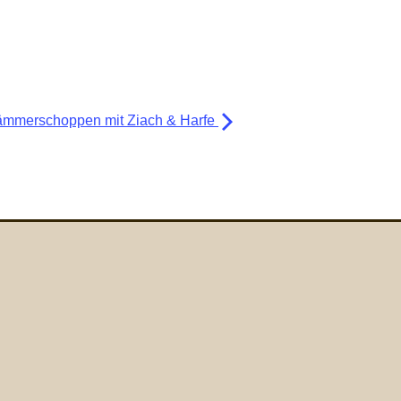
ämmerschoppen mit Ziach & Harfe