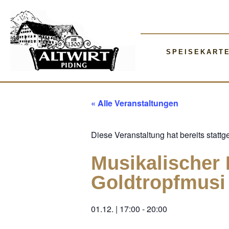
SPEISEKART
« Alle Veranstaltungen
Diese Veranstaltung hat bereits stattg
Musikalischer
Goldtropfmusi
01.12.
|
17:00
-
20:00