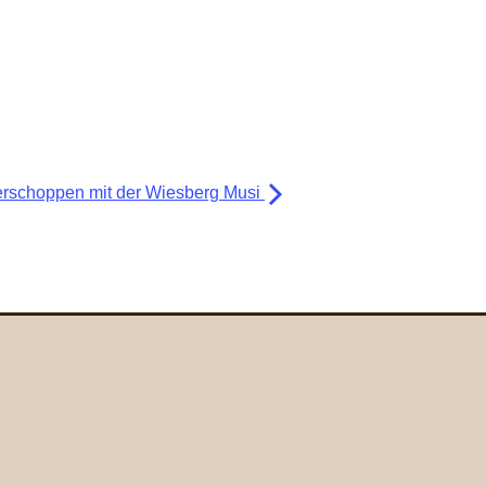
rschoppen mit der Wiesberg Musi