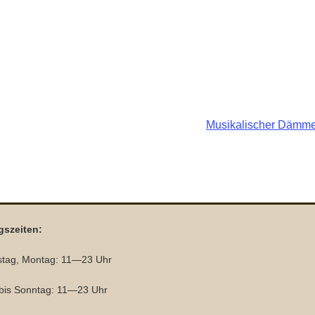
Musikalischer Dämme
gszeiten:
tag, Montag: 11—23 Uhr
 bis Sonntag: 11—23 Uhr