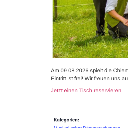
Am 09.08.2026 spielt die Chi
Eintritt ist frei! Wir freuen uns
Jetzt einen Tisch reservieren
Kategorien: