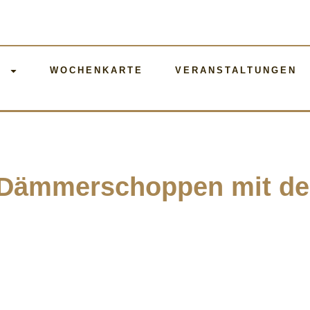
E
WOCHENKARTE
VERANSTALTUNGEN
 Dämmerschoppen mit d