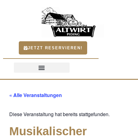
JETZT RESERVIEREN!
« Alle Veranstaltungen
Diese Veranstaltung hat bereits stattgefunden.
Musikalischer