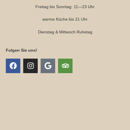
Freitag bis Sonntag: 11—23 Uhr
warme Küche bis 21 Uhr
Dienstag & Mittwoch Ruhetag
Folgen Sie uns!