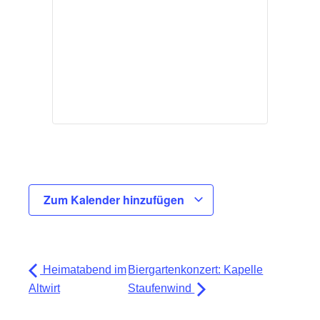
Zum Kalender hinzufügen
Heimatabend im
Biergartenkonzert: Kapelle
Altwirt
Staufenwind