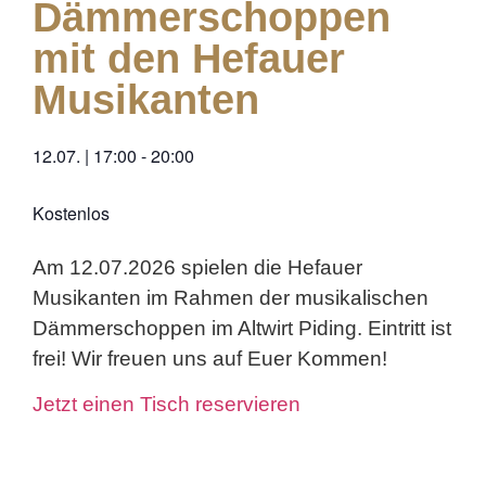
Dämmerschoppen
mit den Hefauer
Musikanten
12.07.
|
17:00
-
20:00
Kostenlos
Am 12.07.2026 spielen die Hefauer
Musikanten im Rahmen der musikalischen
Dämmerschoppen im Altwirt Piding. Eintritt ist
frei! Wir freuen uns auf Euer Kommen!
Jetzt einen Tisch reservieren