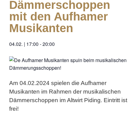
Dämmerschoppen
mit den Aufhamer
Musikanten
04.02.
|
17:00
-
20:00
Am 04.02.2024 spielen die Aufhamer
Musikanten im Rahmen der musikalischen
Dämmerschoppen im Altwirt Piding. Eintritt ist
frei!