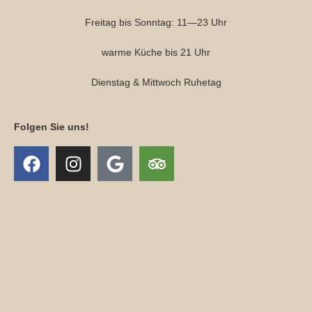
Freitag bis Sonntag: 11—23 Uhr
warme Küche bis 21 Uhr
Dienstag & Mittwoch Ruhetag
Folgen Sie uns!