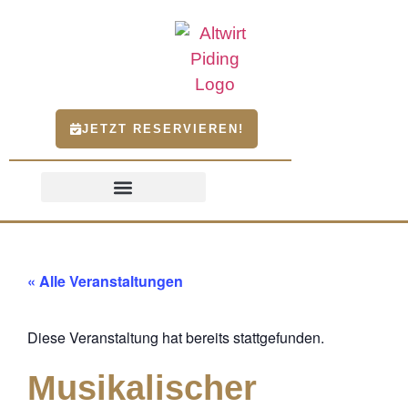
JETZT RESERVIEREN!
« Alle Veranstaltungen
Diese Veranstaltung hat bereits stattgefunden.
Musikalischer