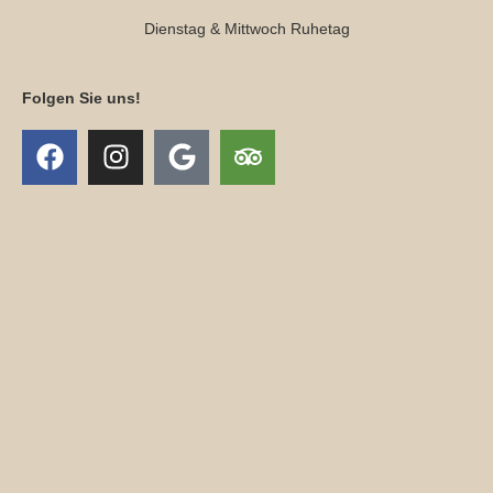
Dienstag & Mittwoch Ruhetag
Folgen Sie uns!