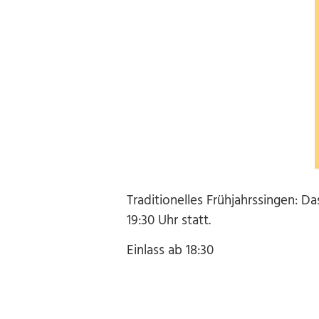
Traditionelles Frühjahrssingen: D
19:30 Uhr statt.
Einlass ab 18:30