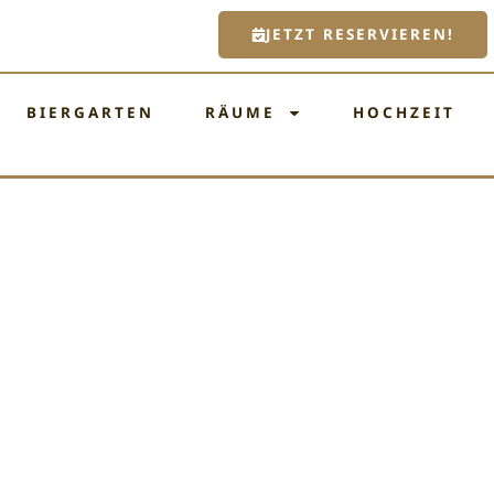
JETZT RESERVIEREN!
BIERGARTEN
RÄUME
HOCHZEIT