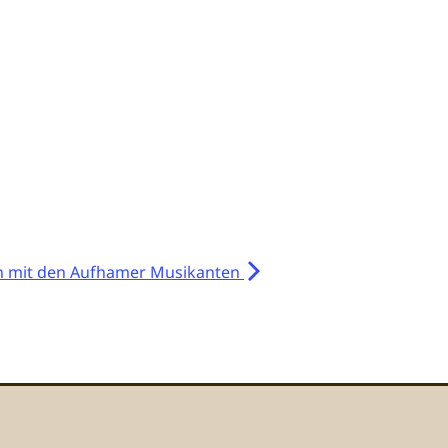
 mit den Aufhamer Musikanten