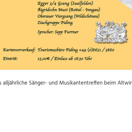
as alljährliche Sänger- und Musikantentreffen beim Altwi