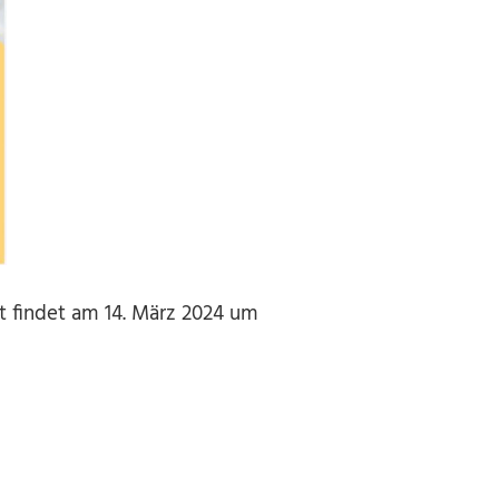
rt findet am 14. März 2024 um