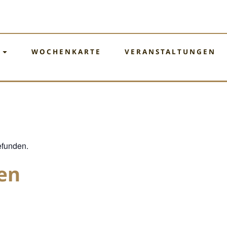
WOCHENKARTE
VERANSTALTUNGEN
efunden.
en