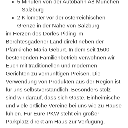
5 Minuten von der Autobahn A8 München
– Salzburg
2 Kilometer vor der österreichischen
Grenze in der Nähe von Salzburg
im Herzen des Dorfes Piding im
Berchtesgadener Land direkt neben der
Pfarrkirche Maria Geburt. In dem seit 1500
bestehenden Familienbetrieb verwöhnen wir
Euch mit traditionellen und modernen
Gerichten zu vernünftigen Preisen. Die
Verwendung von Produkten aus der Region ist
für uns selbstverständlich. Besonders stolz
sind wir darauf, dass sich Gäste, Einheimische
und viele örtliche Vereine bei uns wie zu Hause
fühlen. Für Eure PKW steht ein großer
Parkplatz direkt am Haus zur Verfügung.