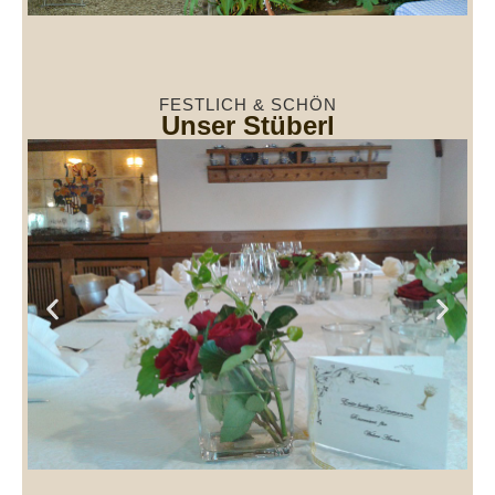
FESTLICH & SCHÖN
Unser Stüberl