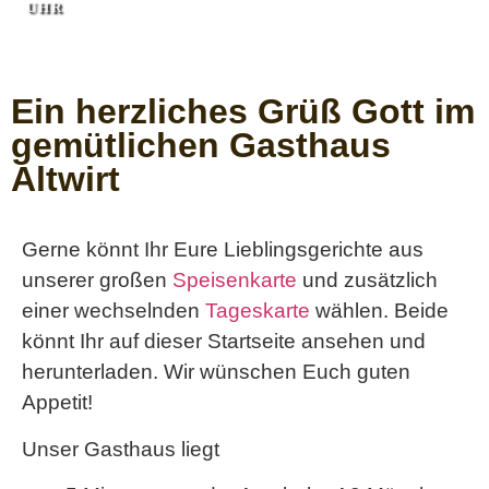
HR
Ein herzliches Grüß Gott im
gemütlichen Gasthaus
Altwirt
Gerne könnt Ihr Eure Lieblingsgerichte aus
unserer großen
Speisenkarte
und zusätzlich
einer wechselnden
Tageskarte
wählen. Beide
könnt Ihr auf dieser Startseite ansehen und
herunterladen. Wir wünschen Euch guten
Appetit!
Unser Gasthaus liegt