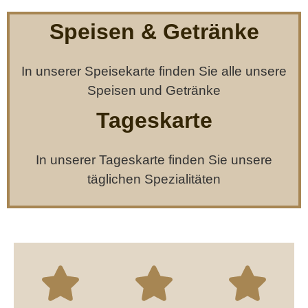
Speisen & Getränke
In unserer Speisekarte finden Sie alle unsere
Speisen und Getränke
Tageskarte
In unserer Tageskarte finden Sie unsere
täglichen Spezialitäten