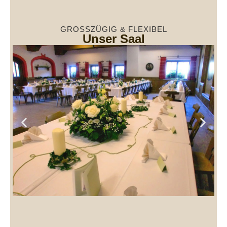
GROSSZÜGIG & FLEXIBEL
Unser Saal