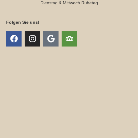
Dienstag & Mittwoch Ruhetag
Folgen Sie uns!