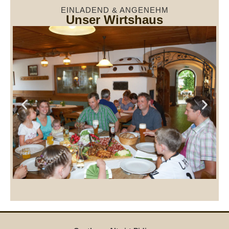
EINLADEND & ANGENEHM
Unser Wirtshaus