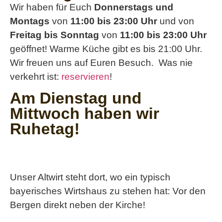
Wir haben für Euch
Donnerstags und
Montags
von
11:00 bis 23:00 Uhr
und von
Freitag bis Sonntag
von
11:00 bis 23:00 Uhr
geöffnet! Warme Küche gibt es bis 21:00 Uhr.
Wir freuen uns auf Euren Besuch. Was nie
verkehrt ist:
reservieren
!
Am Dienstag und
Mittwoch haben wir
Ruhetag!
Unser Altwirt steht dort, wo ein typisch
bayerisches Wirtshaus zu stehen hat: Vor den
Bergen direkt neben der Kirche!