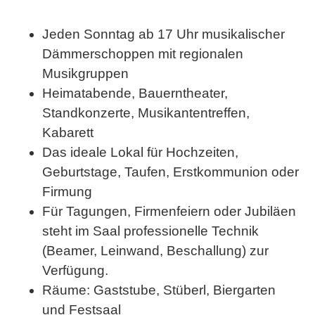
Jeden Sonntag ab 17 Uhr musikalischer
Dämmerschoppen mit regionalen
Musikgruppen
Heimatabende, Bauerntheater,
Standkonzerte, Musikantentreffen,
Kabarett
Das ideale Lokal für Hochzeiten,
Geburtstage, Taufen, Erstkommunion oder
Firmung
Für Tagungen, Firmenfeiern oder Jubiläen
steht im Saal professionelle Technik
(Beamer, Leinwand, Beschallung) zur
Verfügung.
Räume: Gaststube, Stüberl, Biergarten
und Festsaal